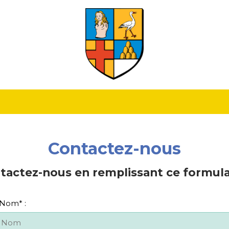
Contactez-nous
tactez-nous en remplissant ce formulai
Nom
*